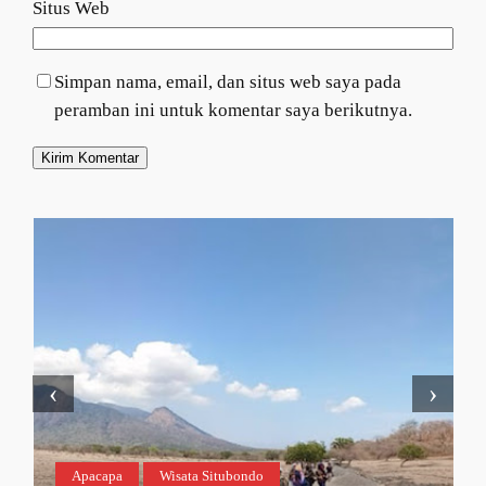
Situs Web
Simpan nama, email, dan situs web saya pada
peramban ini untuk komentar saya berikutnya.
‹
›
Apacapa
Wisata Situbondo