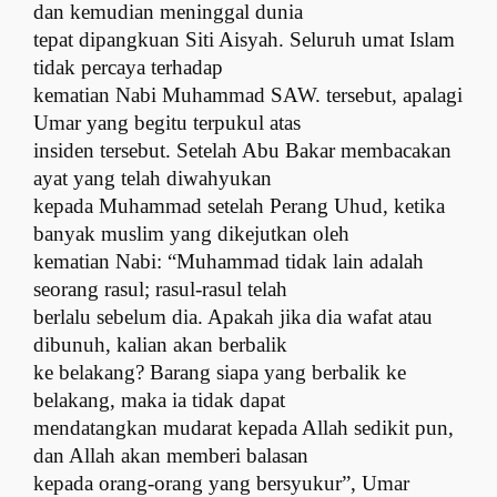
dan kemudian meninggal dunia
tepat dipangkuan Siti Aisyah. Seluruh umat Islam
tidak percaya terhadap
kematian Nabi Muhammad SAW. tersebut, apalagi
Umar yang begitu terpukul atas
insiden tersebut. Setelah Abu Bakar membacakan
ayat yang telah diwahyukan
kepada Muhammad setelah Perang Uhud, ketika
banyak muslim yang dikejutkan oleh
kematian Nabi: “Muhammad tidak lain adalah
seorang rasul; rasul-rasul telah
berlalu sebelum dia. Apakah jika dia wafat atau
dibunuh, kalian akan berbalik
ke belakang? Barang siapa yang berbalik ke
belakang, maka ia tidak dapat
mendatangkan mudarat kepada Allah sedikit pun,
dan Allah akan memberi balasan
kepada orang-orang yang bersyukur”, Umar