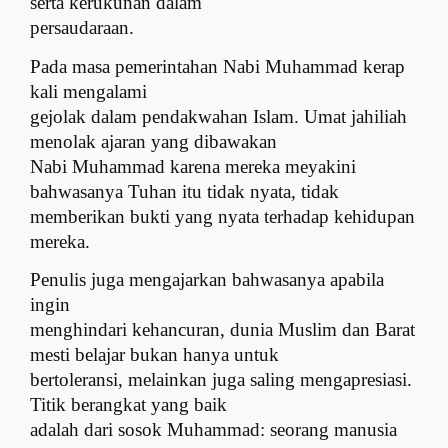
serta kerukunan dalam
persaudaraan.
Pada masa pemerintahan Nabi Muhammad kerap
kali mengalami
gejolak dalam pendakwahan Islam. Umat jahiliah
menolak ajaran yang dibawakan
Nabi Muhammad karena mereka meyakini
bahwasanya Tuhan itu tidak nyata, tidak
memberikan bukti yang nyata terhadap kehidupan
mereka.
Penulis juga mengajarkan bahwasanya apabila
ingin
menghindari kehancuran, dunia Muslim dan Barat
mesti belajar bukan hanya untuk
bertoleransi, melainkan juga saling mengapresiasi.
Titik berangkat yang baik
adalah dari sosok Muhammad: seorang manusia