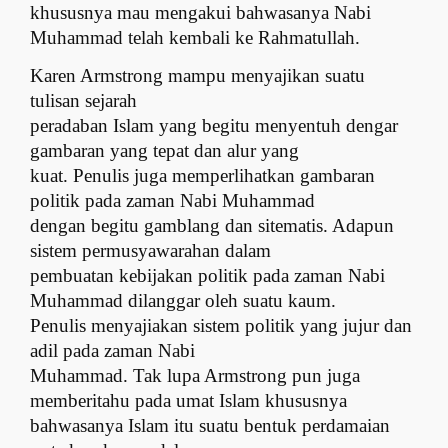
khususnya mau mengakui bahwasanya Nabi
Muhammad telah kembali ke Rahmatullah.
Karen Armstrong mampu menyajikan suatu
tulisan sejarah
peradaban Islam yang begitu menyentuh dengar
gambaran yang tepat dan alur yang
kuat. Penulis juga memperlihatkan gambaran
politik pada zaman Nabi Muhammad
dengan begitu gamblang dan sitematis. Adapun
sistem permusyawarahan dalam
pembuatan kebijakan politik pada zaman Nabi
Muhammad dilanggar oleh suatu kaum.
Penulis menyajiakan sistem politik yang jujur dan
adil pada zaman Nabi
Muhammad. Tak lupa Armstrong pun juga
memberitahu pada umat Islam khususnya
bahwasanya Islam itu suatu bentuk perdamaian