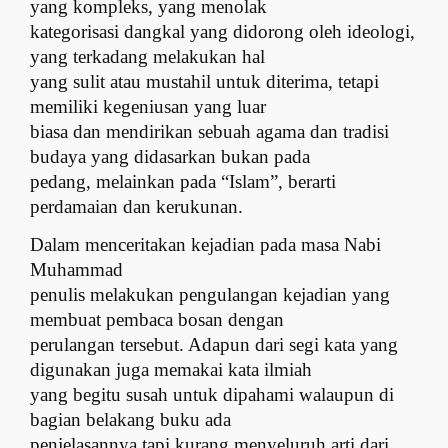
yang kompleks, yang menolak
kategorisasi dangkal yang didorong oleh ideologi,
yang terkadang melakukan hal
yang sulit atau mustahil untuk diterima, tetapi
memiliki kegeniusan yang luar
biasa dan mendirikan sebuah agama dan tradisi
budaya yang didasarkan bukan pada
pedang, melainkan pada “Islam”, berarti
perdamaian dan kerukunan.
Dalam menceritakan kejadian pada masa Nabi
Muhammad
penulis melakukan pengulangan kejadian yang
membuat pembaca bosan dengan
perulangan tersebut. Adapun dari segi kata yang
digunakan juga memakai kata ilmiah
yang begitu susah untuk dipahami walaupun di
bagian belakang buku ada
penjelasannya tapi kurang menyeluruh arti dari