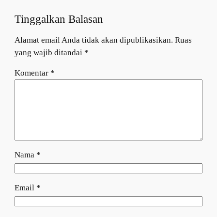
Tinggalkan Balasan
Alamat email Anda tidak akan dipublikasikan.
Ruas
yang wajib ditandai
*
Komentar
*
Nama
*
Email
*