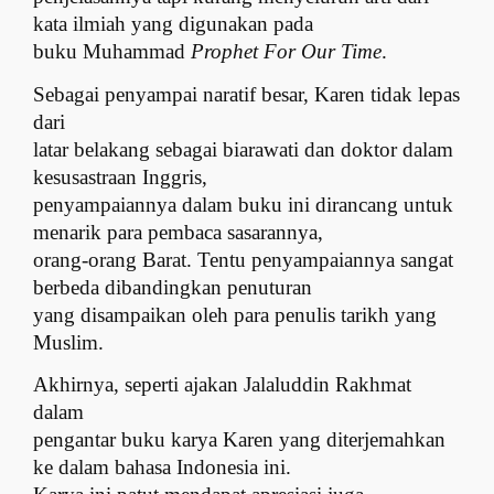
kata ilmiah yang digunakan pada
buku Muhammad
Prophet For Our Time
.
Sebagai penyampai naratif besar, Karen tidak lepas
dari
latar belakang sebagai biarawati dan doktor dalam
kesusastraan Inggris,
penyampaiannya dalam buku ini dirancang untuk
menarik para pembaca sasarannya,
orang-orang Barat. Tentu penyampaiannya sangat
berbeda dibandingkan penuturan
yang disampaikan oleh para penulis tarikh yang
Muslim.
Akhirnya, seperti ajakan Jalaluddin Rakhmat
dalam
pengantar buku karya Karen yang diterjemahkan
ke dalam bahasa Indonesia ini.