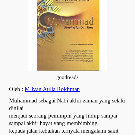
goodreads
Oleh :
M Ivan Aulia Rokhman
Muhammad sebagai Nabi akhir zaman yang selalu
dinilai
menjadi seorang pemimpin yang hidup sampai
sampai akhir hayat yang membimbing
kepada jalan kebaikan ternyata mengalami sakit