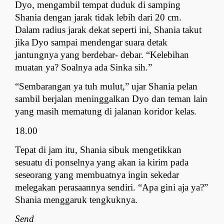
Dyo, mengambil tempat duduk di samping 
Shania dengan jarak tidak lebih dari 20 cm. 
Dalam radius jarak dekat seperti ini, Shania takut 
jika Dyo sampai mendengar suara detak 
jantungnya yang berdebar- debar. “Kelebihan 
muatan ya? Soalnya ada Sinka sih.”
“Sembarangan ya tuh mulut,” ujar Shania pelan 
sambil berjalan meninggalkan Dyo dan teman lain 
yang masih mematung di jalanan koridor kelas.
18.00
Tepat di jam itu, Shania sibuk mengetikkan 
sesuatu di ponselnya yang akan ia kirim pada 
seseorang yang membuatnya ingin sekedar 
melegakan perasaannya sendiri. “Apa gini aja ya?” 
Shania menggaruk tengkuknya.
Send