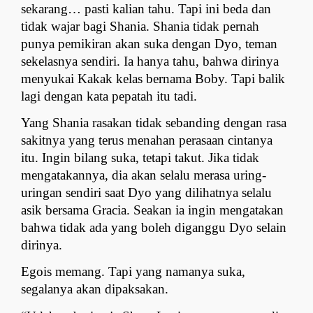
sekarang… pasti kalian tahu. Tapi ini beda dan 
tidak wajar bagi Shania. Shania tidak pernah 
punya pemikiran akan suka dengan Dyo, teman 
sekelasnya sendiri. Ia hanya tahu, bahwa dirinya 
menyukai Kakak kelas bernama Boby. Tapi balik 
lagi dengan kata pepatah itu tadi.
Yang Shania rasakan tidak sebanding dengan rasa 
sakitnya yang terus menahan perasaan cintanya 
itu. Ingin bilang suka, tetapi takut. Jika tidak 
mengatakannya, dia akan selalu merasa uring- 
uringan sendiri saat Dyo yang dilihatnya selalu 
asik bersama Gracia. Seakan ia ingin mengatakan 
bahwa tidak ada yang boleh diganggu Dyo selain 
dirinya.
Egois memang. Tapi yang namanya suka, 
segalanya akan dipaksakan.