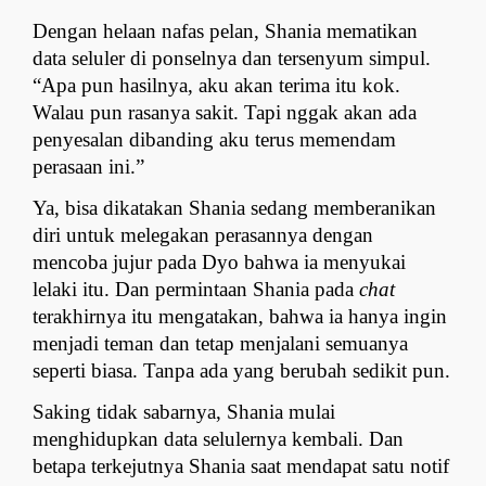
Dengan helaan nafas pelan, Shania mematikan 
data seluler di ponselnya dan tersenyum simpul. 
“Apa pun hasilnya, aku akan terima itu kok. 
Walau pun rasanya sakit. Tapi nggak akan ada 
penyesalan dibanding aku terus memendam 
perasaan ini.”
Ya, bisa dikatakan Shania sedang memberanikan 
diri untuk melegakan perasannya dengan 
mencoba jujur pada Dyo bahwa ia menyukai 
lelaki itu. Dan permintaan Shania pada 
chat 
terakhirnya itu mengatakan, bahwa ia hanya ingin 
menjadi teman dan tetap menjalani semuanya 
seperti biasa. Tanpa ada yang berubah sedikit pun.
Saking tidak sabarnya, Shania mulai 
menghidupkan data selulernya kembali. Dan 
betapa terkejutnya Shania saat mendapat satu notif 