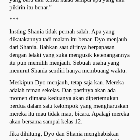
pikirin itu benar.”
***
Insting Shania tidak pernah salah. Apa yang 
dikatakannya tadi malam itu benar. Dyo menjauh 
dari Shania. Bahkan saat dirinya berpapasan 
dengan lelaki yang suka mengusik ketenangannya 
itu pun memilih menjauh. Sebuah usaha yang 
menurut Shania sendiri hanya membuang waktu.
Meskipun Dyo menjauh, tetap saja kan. Mereka 
adalah teman sekelas. Dan pastinya akan ada 
momen dimana keduanya akan dipertemukan 
berdua dalam satu kelompok yang mengharuskan 
mereka itu mau tidak mau, bicara. Apalagi mereka 
akan bersama sampai kelas 12.
Jika dihitung, Dyo dan Shania menghabiskan 