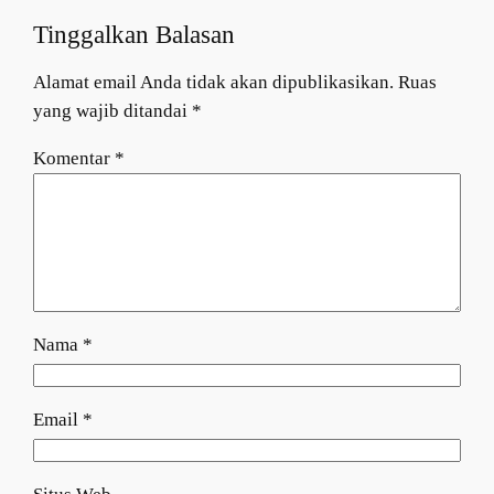
Tinggalkan Balasan
Alamat email Anda tidak akan dipublikasikan.
Ruas
yang wajib ditandai
*
Komentar
*
Nama
*
Email
*