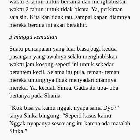
waktu 3 tahun untuk bersama dan menghabiskan 
waktu 2 tahun untuk tidak bicara. Ya, perkiraan 
saja sih. Kita kan tidak tau, sampai kapan diamnya 
mereka berdua ini akan berakhir.
3 minggu kemudian
Suatu pencapaian yang luar biasa bagi kedua 
pasangan yang awalnya selalu menghabiskan 
waktu jam kosong seperti ini untuk sekedar 
berantem kecil. Selama itu pula, teman- teman 
mereka untungnya tidak menyadari diamnya 
mereka. Ya, kecuali Sinka. Gadis itu tiba- tiba 
bertanya pada Shania.
“Kok bisa ya kamu nggak nyapa sama Dyo?” 
tanya Sinka bingung. “Seperti kasus kamu. 
Nggak nyapanya seseorang itu karena ada masalah 
Sinka.”